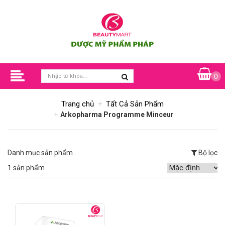
0
Trang chủ
Tất Cả Sản Phẩm
Arkopharma Programme Minceur
Danh mục sản phẩm
Bộ lọc
1 sản phẩm