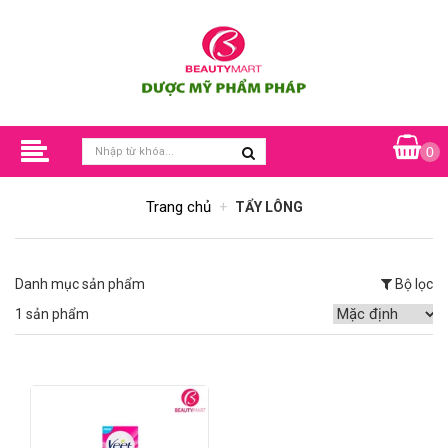
0
Trang chủ
TẨY LÔNG
Danh mục sản phẩm
Bộ lọc
1 sản phẩm