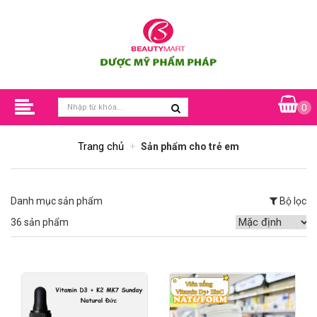
0
Trang chủ
Sản phẩm cho trẻ em
Danh mục sản phẩm
Bộ lọc
36 sản phẩm