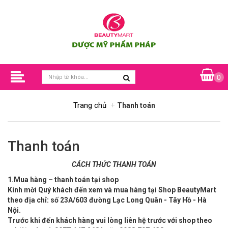
0
Trang chủ
Thanh toán
Thanh toán
CÁCH THỨC THANH TOÁN
1.Mua hàng – thanh toán tại shop
Kính mời Quý khách đến xem và mua hàng tại Shop BeautyMart
theo địa chỉ:
số 23A/603 đường Lạc Long Quân - Tây Hồ - Hà
Nội.
Trước khi đến khách hàng vui lòng liên hệ trước với shop theo