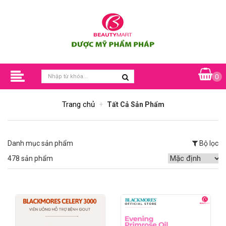
0
Trang chủ
Tất Cả Sản Phẩm
Danh mục sản phẩm
Bộ lọc
478 sản phẩm