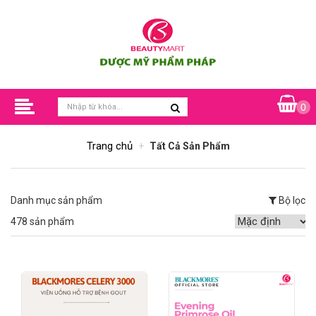
0
Trang chủ
Tất Cả Sản Phẩm
Danh mục sản phẩm
Bộ lọc
478 sản phẩm