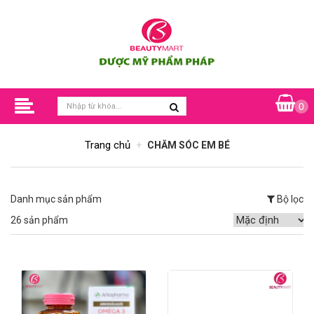
0
Trang chủ
CHĂM SÓC EM BÉ
Danh mục sản phẩm
Bộ lọc
26 sản phẩm