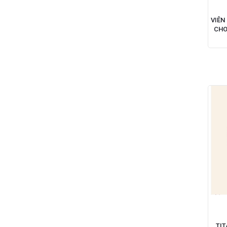
VIÊN
CHO
TIT