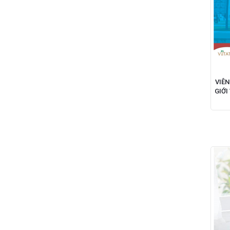
VIÊN
GIỚI