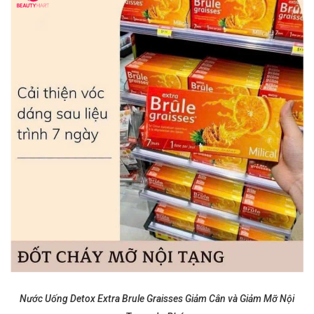
Nước Uống Detox Extra Brule Graisses Giảm Cân và Giảm Mỡ Nội