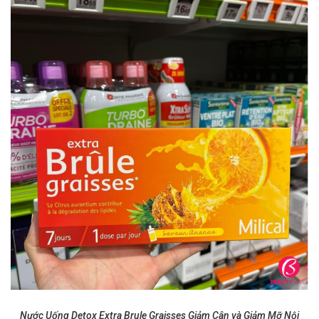
Nước Uống Detox Extra Brule Graisses Giảm Cân và Giảm Mỡ Nội