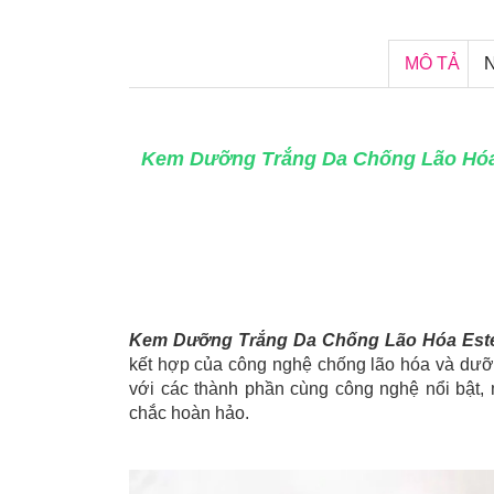
MÔ TẢ
Kem Dưỡng Trắng Da Chống Lão Hóa 
Kem Dưỡng Trắng Da Chống Lão Hóa Estee
kết hợp của công nghệ chống lão hóa và dưỡn
với các thành phần cùng công nghệ nổi bật,
chắc hoàn hảo.