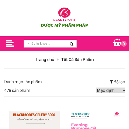
0
Trang chủ
Tất Cả Sản Phẩm
Danh mục sản phẩm
Bộ lọc
478 sản phẩm