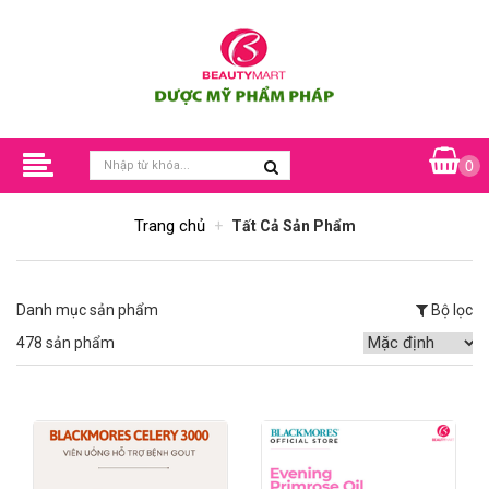
0
Trang chủ
Tất Cả Sản Phẩm
Danh mục sản phẩm
Bộ lọc
478 sản phẩm