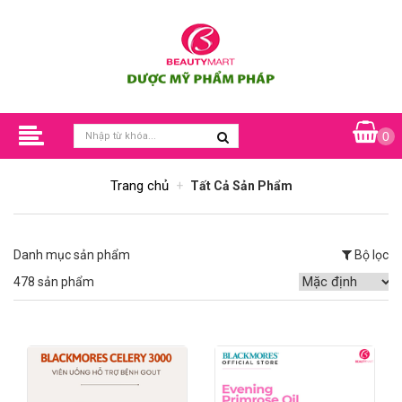
0
Trang chủ
Tất Cả Sản Phẩm
Danh mục sản phẩm
Bộ lọc
478 sản phẩm