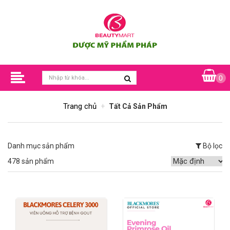
0
Trang chủ
Tất Cả Sản Phẩm
Danh mục sản phẩm
Bộ lọc
478 sản phẩm