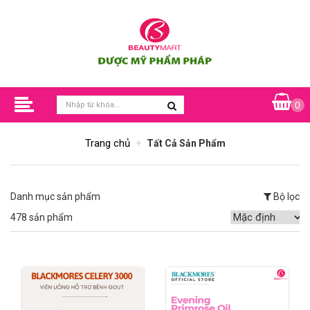
0
Trang chủ
Tất Cả Sản Phẩm
Danh mục sản phẩm
Bộ lọc
478 sản phẩm