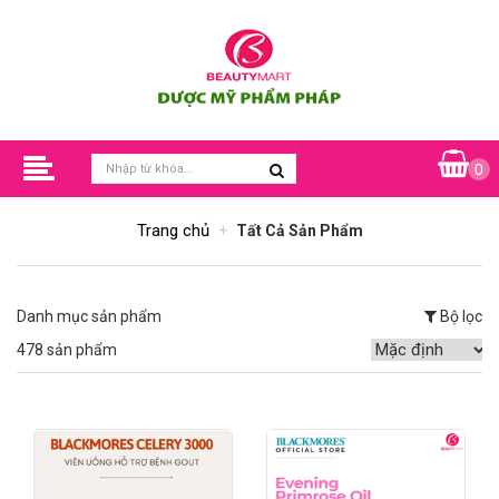
0
Trang chủ
Tất Cả Sản Phẩm
Danh mục sản phẩm
Bộ lọc
478 sản phẩm