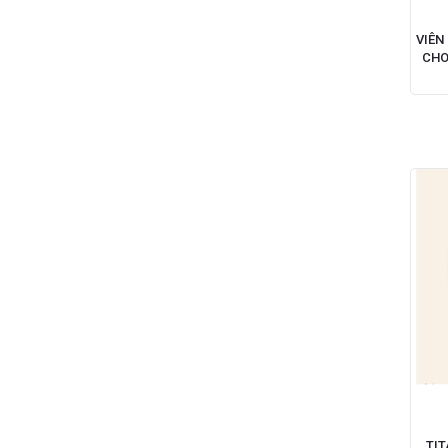
VIÊN
CHO
TIT