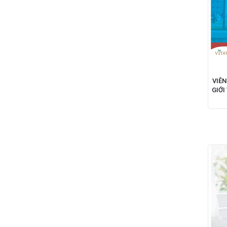
VIÊN
GIỚI