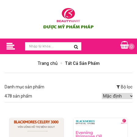
0
Trang chủ
Tất Cả Sản Phẩm
Danh mục sản phẩm
Bộ lọc
478 sản phẩm