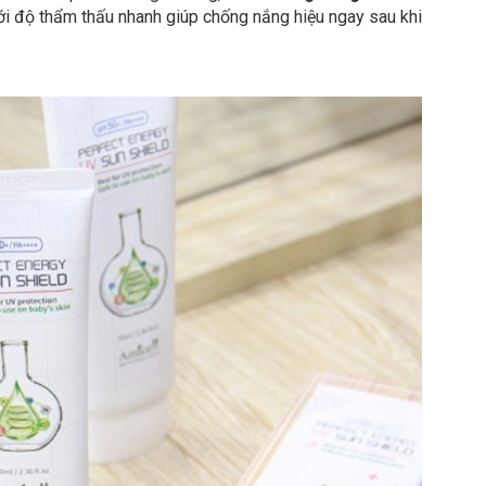
ới độ thẩm thấu nhanh giúp chống nắng hiệu ngay sau khi