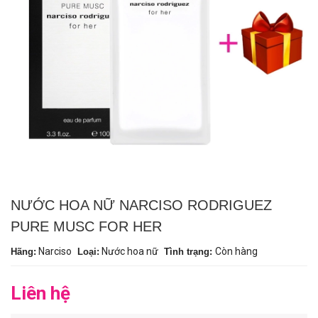
NƯỚC HOA NỮ NARCISO RODRIGUEZ
PURE MUSC FOR HER
Narciso
Nước hoa nữ
Còn hàng
Hãng:
Loại:
Tình trạng:
Liên hệ