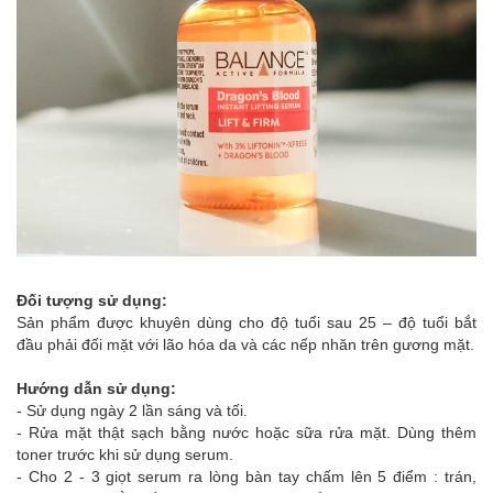
Đối tượng sử dụng:
Sản phẩm được khuyên dùng cho độ tuổi sau 25 – độ tuổi bắt
đầu phải đối mặt với lão hóa da và các nếp nhăn trên gương mặt.
Hướng dẫn sử dụng:
- Sử dụng ngày 2 lần sáng và tối.
- Rửa mặt thật sạch bằng nước hoặc sữa rửa mặt. Dùng thêm
toner trước khi sử dụng serum.
- Cho 2 - 3 giọt serum ra lòng bàn tay chấm lên 5 điểm : trán,