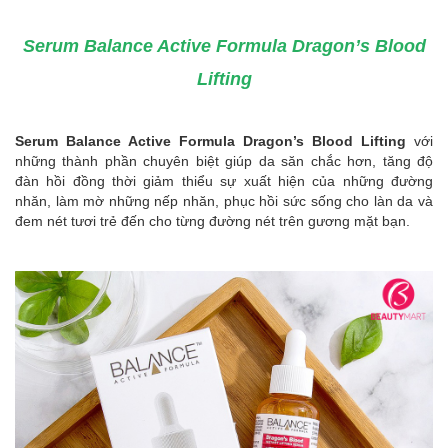
Serum Balance Active Formula Dragon’s Blood
Lifting
Serum Balance Active Formula Dragon’s Blood Lifting
với
những thành phần chuyên biệt giúp da săn chắc hơn, tăng độ
đàn hồi đồng thời giảm thiểu sự xuất hiện của những đường
nhăn, làm mờ những nếp nhăn, phục hồi sức sống cho làn da và
đem nét tươi trẻ đến cho từng đường nét trên gương mặt bạn.