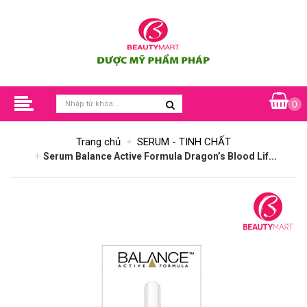
0
Trang chủ
SERUM - TINH CHẤT
Serum Balance Active Formula Dragon’s Blood Lif...