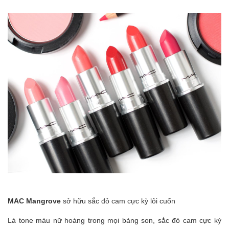
MAC Mangrove
sở hữu sắc đỏ cam cực kỳ lôi cuốn
Là tone màu nữ hoàng trong mọi bảng son, sắc đỏ cam cực kỳ