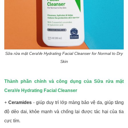
Sữa rửa mặt CeraVe Hydrating Facial Cleanser for Normal to Dry
Skin
Thành phần chính và công dụng của Sữa rửa mặt
CeraVe Hydrating Facial Cleanser
+
Ceramides
- giúp duy trì lớp màng bảo vệ da, giúp tăng
độ dẻo dai, khỏe mạnh và chống lại được tác hại của tia
cực tím.