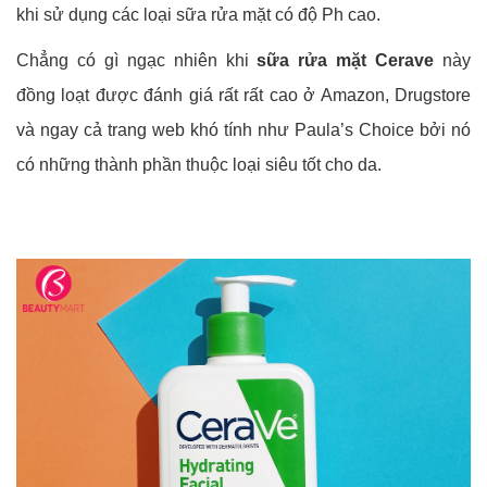
khi sử dụng các loại sữa rửa mặt có độ Ph cao.
Chẳng có gì ngạc nhiên khi
sữa rửa mặt Cerave
này
đồng loạt được đánh giá rất rất cao ở Amazon, Drugstore
và ngay cả trang web khó tính như Paula’s Choice bởi nó
có những thành phần thuộc loại siêu tốt cho da.