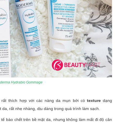
ioderma Hydrabio Gommage
rất thích hợp với các nàng da mụn bởi có
texture
dạng
da, rất nhẹ nhàng, dịu dàng trong quá trình làm sạch.
tế bào chết trên bề mặt da, nhưng không làm mất đi độ cân