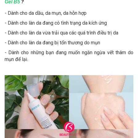
?
Gel B5
- Dành cho da dầu, da mụn, da hỗn hợp
- Dành cho làn da đang có tình trạng da kích ứng
- Dành cho làn da vừa trải qua các quá trình điều trị da
- Dành cho làn da đang bị tổn thương do mụn
- Dành cho những bạn đang muốn ngăn ngừa vết thâm do
mụn để lại.