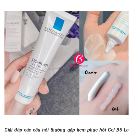
Giải đáp các câu hỏi thường gặp kem phục hồi Gel B5 La