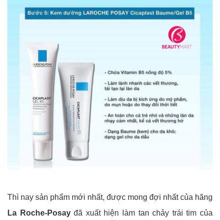
Thì nay sản phẩm mới nhất, được mong đợi nhất của hãng
La Roche-Posay
đã xuất hiện làm tan chảy trái tim của