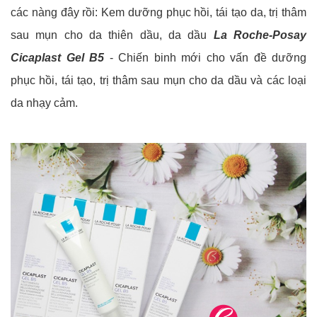
các nàng đây rồi: Kem dưỡng phục hồi, tái tạo da, trị thâm
sau mụn cho da thiên dầu, da dầu
La Roche-Posay
Cicaplast Gel B5
- Chiến binh mới cho vấn đề dưỡng
phục hồi, tái tạo, trị thâm sau mụn cho da dầu và các loại
da nhạy cảm.