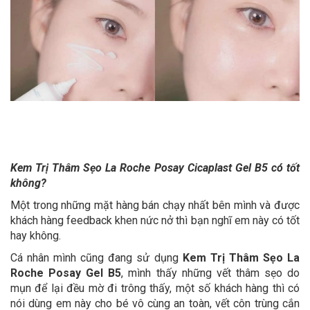
Kem Trị Thâm Sẹo La Roche Posay Cicaplast Gel B5 có tốt
không?
Một trong những mặt hàng bán chạy nhất bên mình và được
khách hàng feedback khen nức nở thì bạn nghĩ em này có tốt
hay không.
Cá nhân mình cũng đang sử dụng
Kem Trị Thâm Sẹo La
Roche Posay Gel B5
, mình thấy những vết thâm sẹo do
mụn để lại đều mờ đi trông thấy, một số khách hàng thì có
nói dùng em này cho bé vô cùng an toàn, vết côn trùng cắn