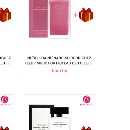
IGUEZ
NƯỚC HOA NỮ NARCISO RODRIGUEZ
ILETTE
FLEUR MUSC FOR HER EAU DE TOILETTE
FLORALE
Liên hệ