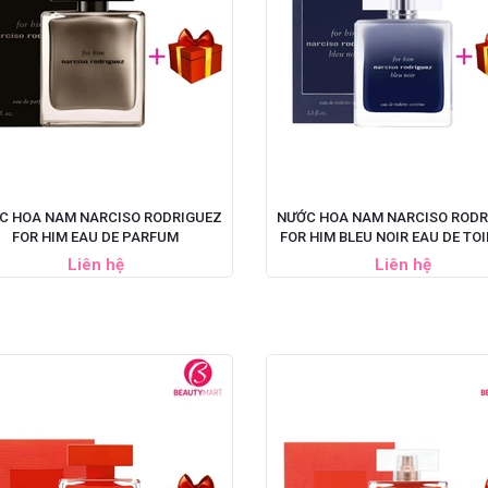
C HOA NAM NARCISO RODRIGUEZ
NƯỚC HOA NAM NARCISO RODR
FOR HIM EAU DE PARFUM
FOR HIM BLEU NOIR EAU DE TO
EXTREME
Liên hệ
Liên hệ