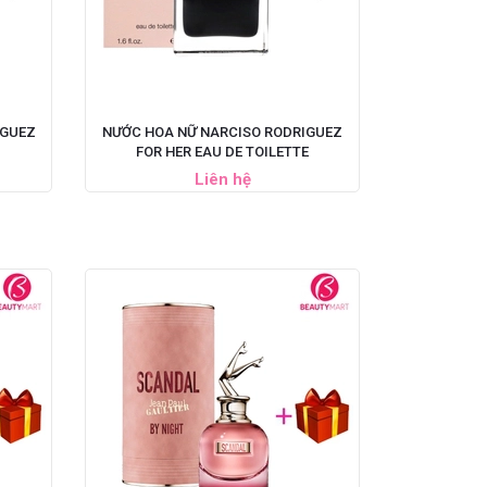
IGUEZ
NƯỚC HOA NỮ NARCISO RODRIGUEZ
FOR HER EAU DE TOILETTE
Liên hệ