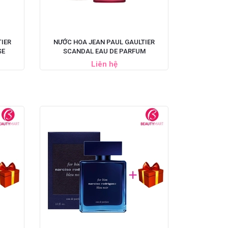
IER
NƯỚC HOA JEAN PAUL GAULTIER
SE
SCANDAL EAU DE PARFUM
Liên hệ