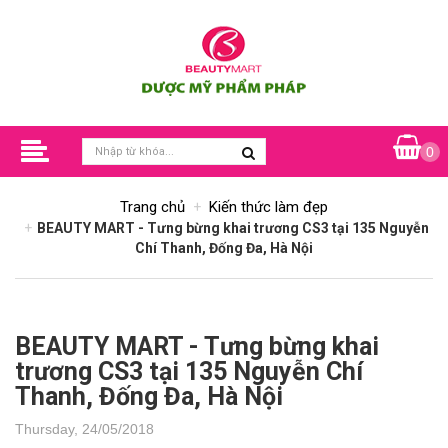
0
Trang chủ
Kiến thức làm đẹp
BEAUTY MART - Tưng bừng khai trương CS3 tại 135 Nguyễn
Chí Thanh, Đống Đa, Hà Nội
BEAUTY MART - Tưng bừng khai
trương CS3 tại 135 Nguyễn Chí
Thanh, Đống Đa, Hà Nội
Thursday, 24/05/2018