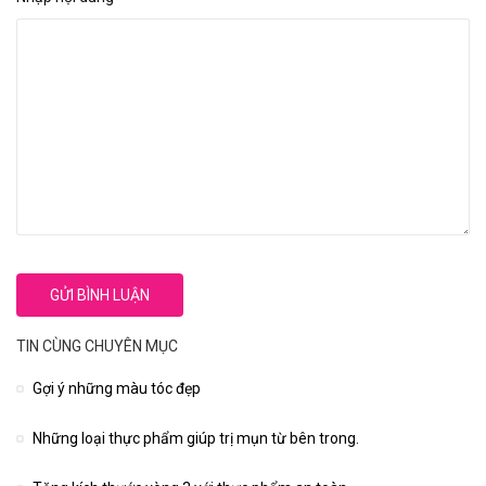
TIN CÙNG CHUYÊN MỤC
Gợi ý những màu tóc đẹp
Những loại thực phẩm giúp trị mụn từ bên trong.