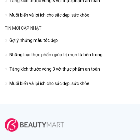
Tăng kích thước vòng 3 với thực phẩm an toàn
Muối biển và lợi ích cho sắc đẹp, sức khỏe
TIN MỚI CẬP NHẬT
Gợi ý những màu tóc đẹp
Những loại thực phẩm giúp trị mụn từ bên trong.
Tăng kích thước vòng 3 với thực phẩm an toàn
Muối biển và lợi ích cho sắc đẹp, sức khỏe