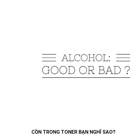
CỒN TRONG TONER BẠN NGHĨ SAO?