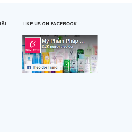
MÃI
LIKE US ON FACEBOOK