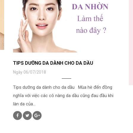
TIPS DƯỠNG DA DÀNH CHO DA DẦU
Ngày 06/07/2018
Tips dưỡng da dành cho da dầu Mùa hè đến đồng
nghĩa với việc các cô nàng da dầu cũng đau đầu khi
làn da của...