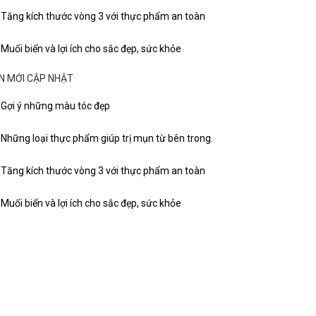
Tăng kích thước vòng 3 với thực phẩm an toàn
Muối biển và lợi ích cho sắc đẹp, sức khỏe
IN MỚI CẬP NHẬT
Gợi ý những màu tóc đẹp
Những loại thực phẩm giúp trị mụn từ bên trong.
Tăng kích thước vòng 3 với thực phẩm an toàn
Muối biển và lợi ích cho sắc đẹp, sức khỏe