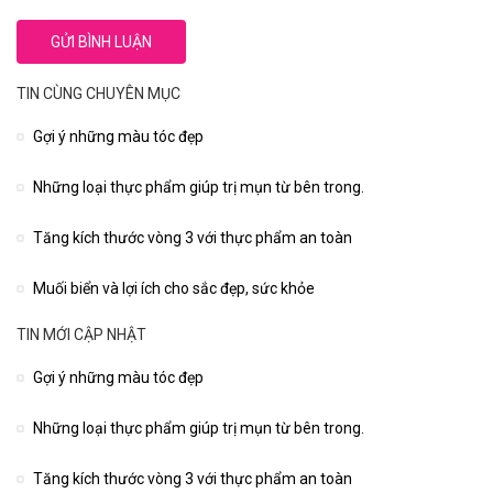
TIN CÙNG CHUYÊN MỤC
Gợi ý những màu tóc đẹp
Những loại thực phẩm giúp trị mụn từ bên trong.
Tăng kích thước vòng 3 với thực phẩm an toàn
Muối biển và lợi ích cho sắc đẹp, sức khỏe
TIN MỚI CẬP NHẬT
Gợi ý những màu tóc đẹp
Những loại thực phẩm giúp trị mụn từ bên trong.
Tăng kích thước vòng 3 với thực phẩm an toàn