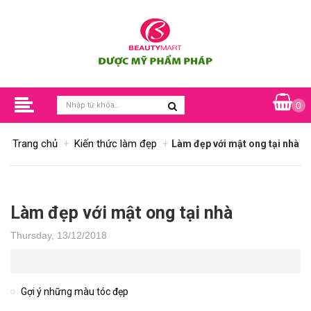
0
Trang chủ
Kiến thức làm đẹp
Làm đẹp với mật ong tại nhà
Làm đẹp với mật ong tại nhà
Thursday, 13/12/2018
Gợi ý những màu tóc đẹp