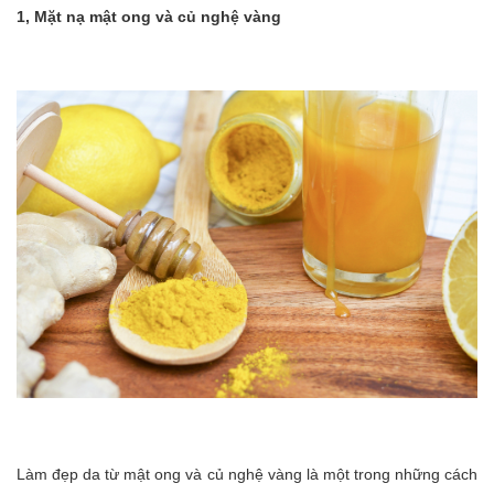
1, Mặt nạ mật ong và củ nghệ vàng
Làm đẹp da từ mật ong và củ nghệ vàng là một trong những cách