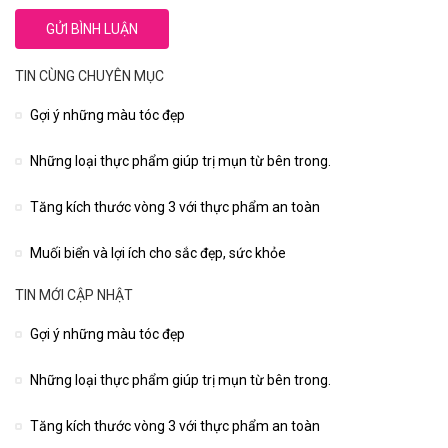
TIN CÙNG CHUYÊN MỤC
Gợi ý những màu tóc đẹp
Những loại thực phẩm giúp trị mụn từ bên trong.
Tăng kích thước vòng 3 với thực phẩm an toàn
Muối biển và lợi ích cho sắc đẹp, sức khỏe
TIN MỚI CẬP NHẬT
Gợi ý những màu tóc đẹp
Những loại thực phẩm giúp trị mụn từ bên trong.
Tăng kích thước vòng 3 với thực phẩm an toàn