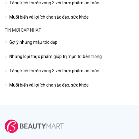
Tăng kích thước vòng 3 với thực phẩm an toàn
Muối biển và lợi ích cho sắc đẹp, sức khỏe
TIN MỚI CẬP NHẬT
Gợi ý những màu tóc đẹp
Những loại thực phẩm giúp trị mụn từ bên trong.
Tăng kích thước vòng 3 với thực phẩm an toàn
Muối biển và lợi ích cho sắc đẹp, sức khỏe