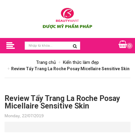
0
Trang chủ
Kiến thức làm đẹp
Review Tẩy Trang La Roche Posay Micellaire Sensitive Skin
Review Tẩy Trang La Roche Posay
Micellaire Sensitive Skin
Monday, 22/07/2019