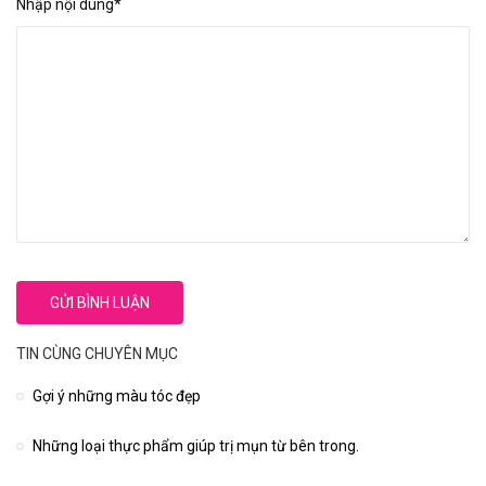
Nhập nội dung*
TIN CÙNG CHUYÊN MỤC
Gợi ý những màu tóc đẹp
Những loại thực phẩm giúp trị mụn từ bên trong.