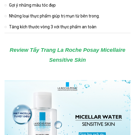
Gợi ý những màu tóc đẹp
Những loại thực phẩm giúp trị mụn từ bên trong.
Tăng kích thước vòng 3 với thực phẩm an toàn
Review Tẩy Trang La Roche Posay Micellaire
Sensitive Skin