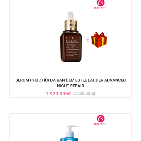
SERUM PHỤC HỒI DA BAN ĐÊM ESTEE LAUDER ADVANCED
NIGHT REPAIR
1.920.000₫
2.180.000₫