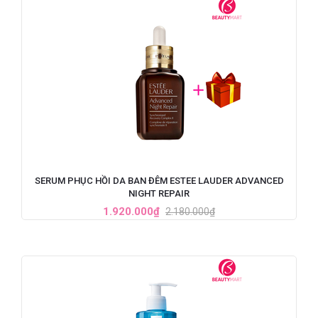
SERUM PHỤC HỒI DA BAN ĐÊM ESTEE LAUDER ADVANCED
NIGHT REPAIR
1.920.000₫
2.180.000₫