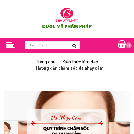
0
Trang chủ
Kiến thức làm đẹp
Hướng dẫn chăm sóc da nhạy cảm