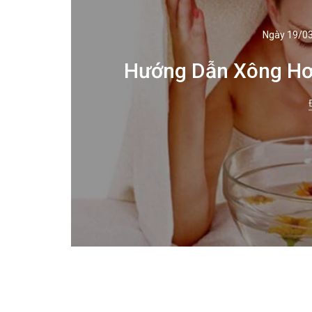
Ngày 19/0
Hướng Dẫn Xông Hơ