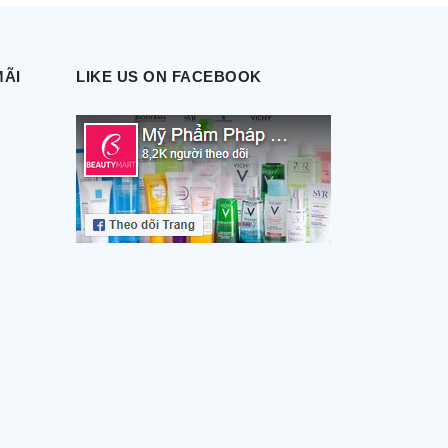
MÃI
LIKE US ON FACEBOOK