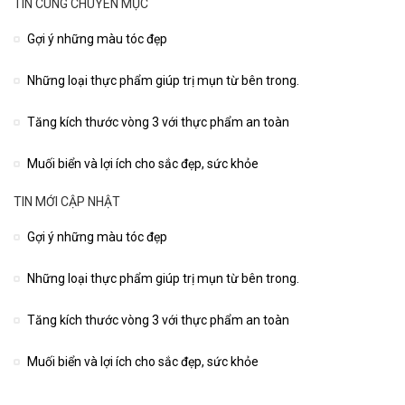
TIN CÙNG CHUYÊN MỤC
Gợi ý những màu tóc đẹp
Những loại thực phẩm giúp trị mụn từ bên trong.
Tăng kích thước vòng 3 với thực phẩm an toàn
Muối biển và lợi ích cho sắc đẹp, sức khỏe
TIN MỚI CẬP NHẬT
Gợi ý những màu tóc đẹp
Những loại thực phẩm giúp trị mụn từ bên trong.
Tăng kích thước vòng 3 với thực phẩm an toàn
Muối biển và lợi ích cho sắc đẹp, sức khỏe