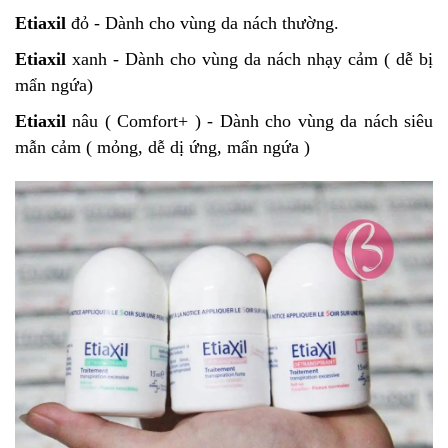
Etiaxil
đỏ - Dành cho vùng da nách thường.
Etiaxil
xanh - Dành cho vùng da nách nhạy cảm ( dễ bị
mẩn ngứa)
Etiaxil
nâu ( Comfort+ ) - Dành cho vùng da nách siêu
mẫn cảm ( mỏng, dễ dị ứng, mẩn ngứa )