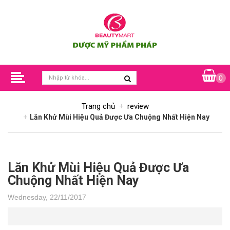
0
Trang chủ
review
Lăn Khử Mùi Hiệu Quả Được Ưa Chuộng Nhất Hiện Nay
Lăn Khử Mùi Hiệu Quả Được Ưa
Chuộng Nhất Hiện Nay
Wednesday, 22/11/2017