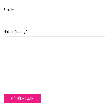
Email*
Nhập nội dung*