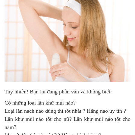
Tuy nhiên! Bạn lại đang phân vân và không biết:
Có những loại lăn khử mùi nào?
Loại lăn nách nào dùng thì tốt nhất ? Hãng nào uy tín ?
Lăn khử mùi nào tốt cho nữ? Lăn khử mùi nào tốt cho
nam?